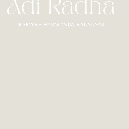
RAMYBĖ HARMONIJA BALANSAS