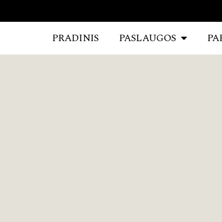
PRADINIS
PASLAUGOS
PA