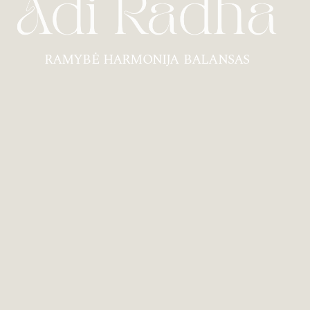
RAMYBĖ HARMONIJA BALANSAS