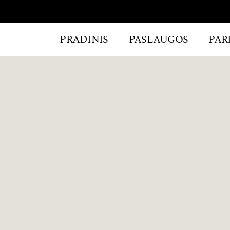
PRADINIS
PASLAUGOS
PAR