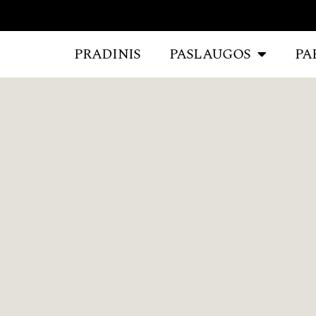
PRADINIS
PASLAUGOS
PA