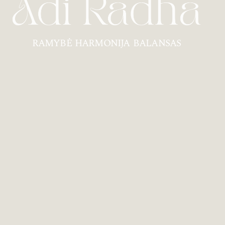
RAMYBĖ HARMONIJA BALANSAS