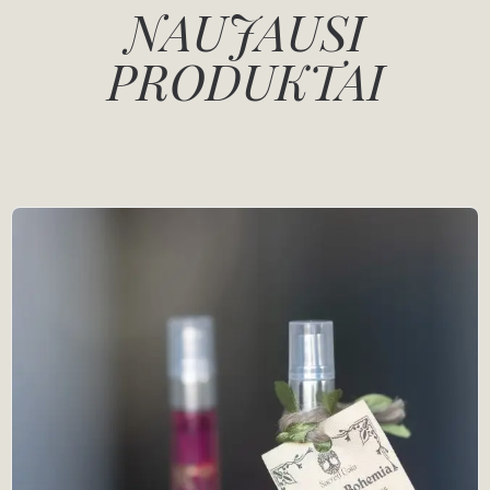
NAUJAUSI
PRODUKTAI