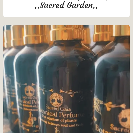
,,Sacred Garden,,