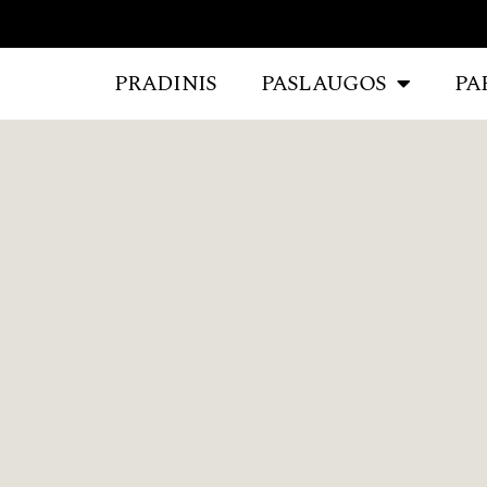
PRADINIS
PASLAUGOS
PA