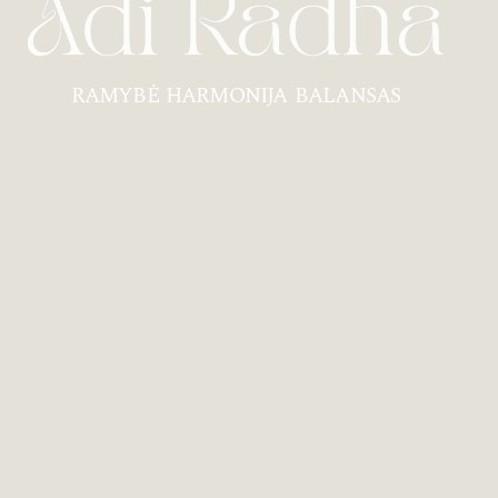
RAMYBĖ HARMONIJA BALANSAS