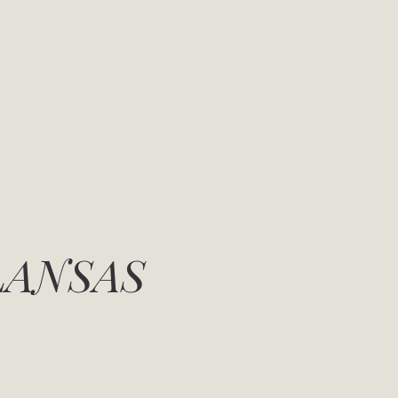
LANSAS