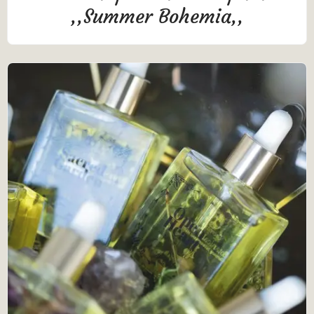
,,Summer Bohemia,,