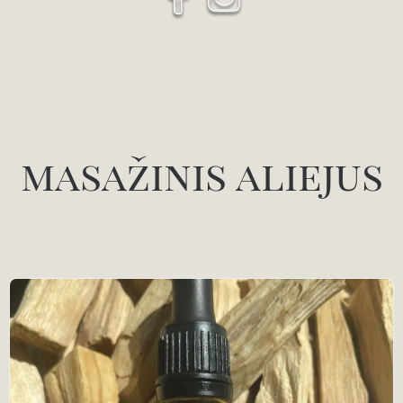
masažinis aliejus