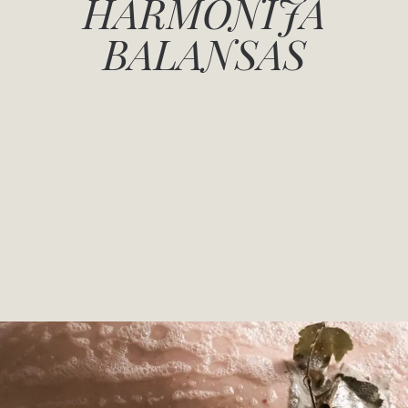
HARMONIJA
BALANSAS