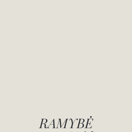
RAMYBĖ