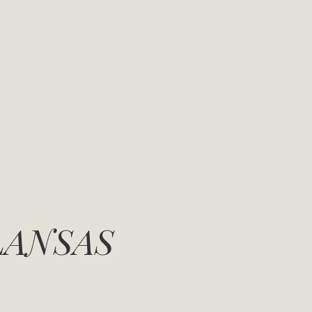
LANSAS