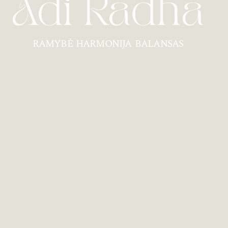
RAMYBĖ HARMONIJA BALANSAS