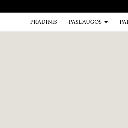
PRADINIS
PASLAUGOS
PA