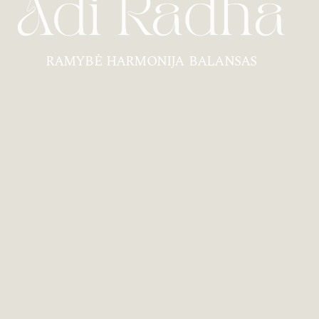
RAMYBĖ HARMONIJA BALANSAS