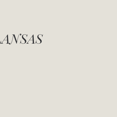
LANSAS