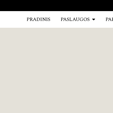
PRADINIS
PASLAUGOS
PA