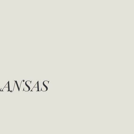
LANSAS