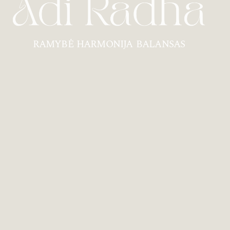
RAMYBĖ HARMONIJA BALANSAS