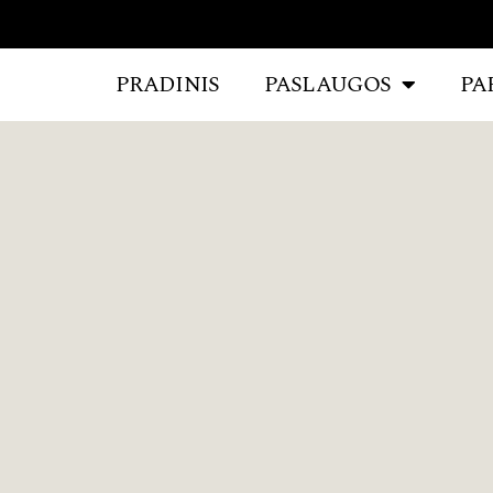
PRADINIS
PASLAUGOS
PA