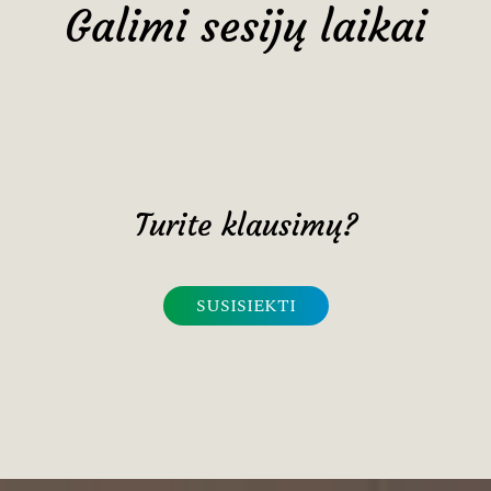
Galimi sesijų laikai
Turite klausimų?
SUSISIEKTI