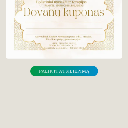
PALIKTI ATSILIEPIMĄ